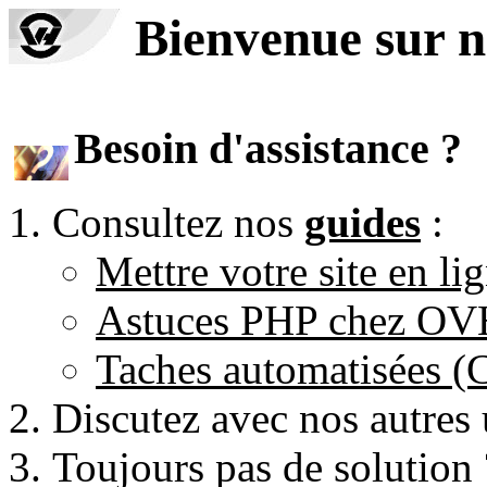
Bienvenue sur n
Besoin d'assistance ?
Consultez nos
guides
:
Mettre votre site en li
Astuces PHP chez O
Taches automatisées 
Discutez avec nos autres 
Toujours pas de solution